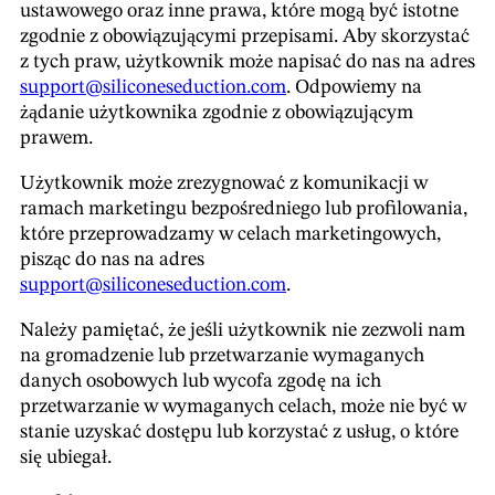
ustawowego oraz inne prawa, które mogą być istotne
zgodnie z obowiązującymi przepisami. Aby skorzystać
z tych praw, użytkownik może napisać do nas na adres
support@siliconeseduction.com
. Odpowiemy na
żądanie użytkownika zgodnie z obowiązującym
prawem.
Użytkownik może zrezygnować z komunikacji w
ramach marketingu bezpośredniego lub profilowania,
które przeprowadzamy w celach marketingowych,
pisząc do nas na adres
support@siliconeseduction.com
.
Należy pamiętać, że jeśli użytkownik nie zezwoli nam
na gromadzenie lub przetwarzanie wymaganych
danych osobowych lub wycofa zgodę na ich
przetwarzanie w wymaganych celach, może nie być w
stanie uzyskać dostępu lub korzystać z usług, o które
się ubiegał.