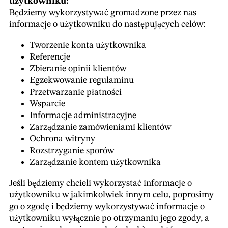
użytkowniku:
Będziemy wykorzystywać gromadzone przez nas
informacje o użytkowniku do następujących celów:
Tworzenie konta użytkownika
Referencje
Zbieranie opinii klientów
Egzekwowanie regulaminu
Przetwarzanie płatności
Wsparcie
Informacje administracyjne
Zarządzanie zamówieniami klientów
Ochrona witryny
Rozstrzyganie sporów
Zarządzanie kontem użytkownika
Jeśli będziemy chcieli wykorzystać informacje o
użytkowniku w jakimkolwiek innym celu, poprosimy
go o zgodę i będziemy wykorzystywać informacje o
użytkowniku wyłącznie po otrzymaniu jego zgody, a