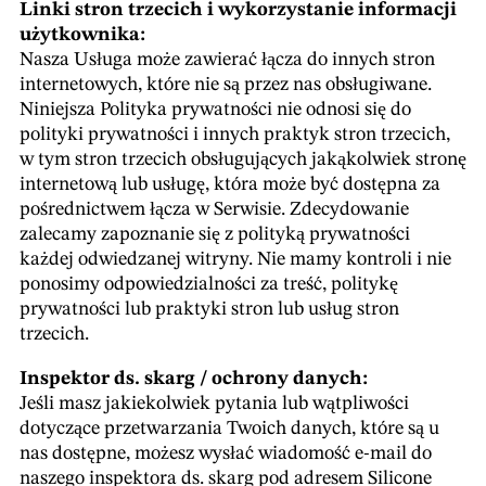
Linki stron trzecich i wykorzystanie informacji
użytkownika:
Nasza Usługa może zawierać łącza do innych stron
internetowych, które nie są przez nas obsługiwane.
Niniejsza Polityka prywatności nie odnosi się do
polityki prywatności i innych praktyk stron trzecich,
w tym stron trzecich obsługujących jakąkolwiek stronę
internetową lub usługę, która może być dostępna za
pośrednictwem łącza w Serwisie. Zdecydowanie
zalecamy zapoznanie się z polityką prywatności
każdej odwiedzanej witryny. Nie mamy kontroli i nie
ponosimy odpowiedzialności za treść, politykę
prywatności lub praktyki stron lub usług stron
trzecich.
Inspektor ds. skarg / ochrony danych:
Jeśli masz jakiekolwiek pytania lub wątpliwości
dotyczące przetwarzania Twoich danych, które są u
nas dostępne, możesz wysłać wiadomość e-mail do
naszego inspektora ds. skarg pod adresem Silicone