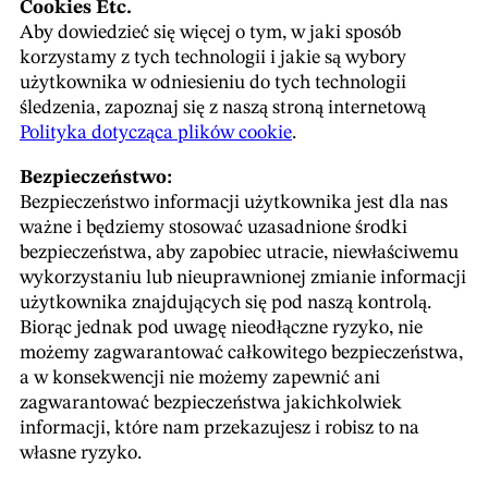
Cookies Etc.
Aby dowiedzieć się więcej o tym, w jaki sposób
korzystamy z tych technologii i jakie są wybory
użytkownika w odniesieniu do tych technologii
śledzenia, zapoznaj się z naszą stroną internetową
Polityka dotycząca plików cookie
.
Bezpieczeństwo:
Bezpieczeństwo informacji użytkownika jest dla nas
ważne i będziemy stosować uzasadnione środki
bezpieczeństwa, aby zapobiec utracie, niewłaściwemu
wykorzystaniu lub nieuprawnionej zmianie informacji
użytkownika znajdujących się pod naszą kontrolą.
Biorąc jednak pod uwagę nieodłączne ryzyko, nie
możemy zagwarantować całkowitego bezpieczeństwa,
a w konsekwencji nie możemy zapewnić ani
zagwarantować bezpieczeństwa jakichkolwiek
informacji, które nam przekazujesz i robisz to na
własne ryzyko.