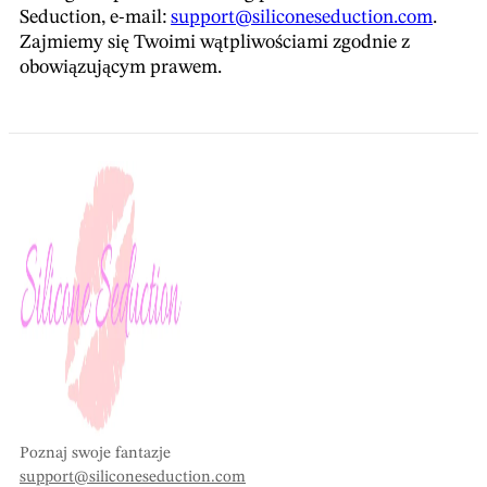
Seduction, e-mail:
support@siliconeseduction.com
.
Zajmiemy się Twoimi wątpliwościami zgodnie z
obowiązującym prawem.
Poznaj swoje fantazje
support@siliconeseduction.com