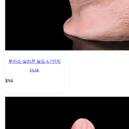
루카스 실리콘 딜도 6.7인치
FAAK
$
94